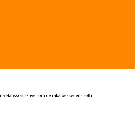
ina Hansson skriver om de raka beskedens roll i