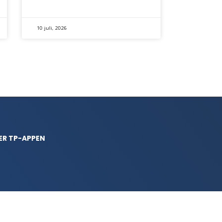
10 juli, 2026
ER TP-APPEN