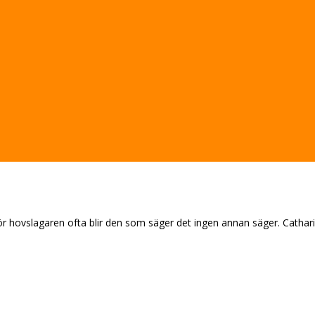
för hovslagaren ofta blir den som säger det ingen annan säger. Cathar