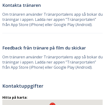
Kontakta tränaren
Om tränaren använder Tränarportalens app så bokar du
träningar i appen. Ladda ner appen ”Tränarportalen”
från App Store (iPhone) eller Google Play (Android).
Feedback från tränare på film du skickar
Om tränaren använder Tränarportalens app så bokar du
träningar i appen. Ladda ner appen ”Tränarportalen”
från App Store (iPhone) eller Google Play (Android).
Kontaktuppgifter
Hitta på karta: