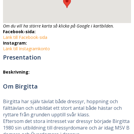
Om du vill ha större karta så klicka på Google i kartbilden.
Facebook-sida:
Länk till Facebook-sida
Instagram:
Länk till Instagramkonto
Presentation
Beskrivning:
Om Birgitta
Birgitta har själv tävlat både dressyr, hoppning och
fälttävlan och utbildat ett stort antal både hästar och
ryttare från grunden upptill svår klass.
Eftersom det stora intresset var dressyr började Birgitta
1980 sin utbildning till dressyrdomare och är idag MSV B