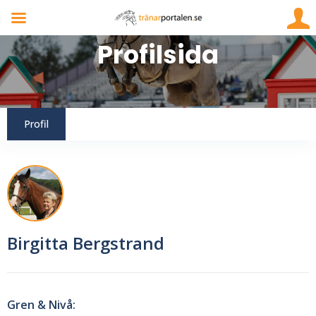
Profil
Birgitta Bergstrand
Gren & Nivå: