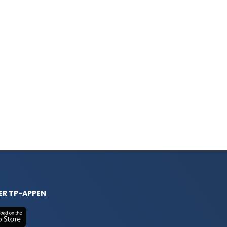
ER TP-APPEN