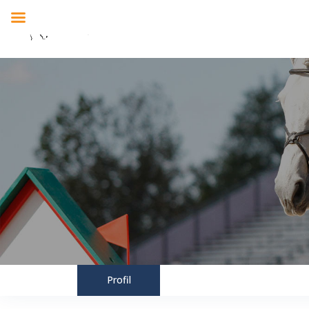
Profil