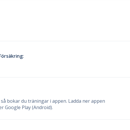
Försäkring:
så bokar du träningar i appen. Ladda ner appen
er Google Play (Android).