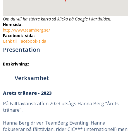
Om du vill ha större karta så klicka på Google i kartbilden.
Hemsida:
http://www.teamberg.se/
Facebook-sida:
Länk till Facebook-sida
Presentation
Beskrivning:
Verksamhet
Årets tränare - 2023
På Fälttävlansträffen 2023 utsågs Hanna Berg "Årets
tränare" .
Hanna Berg driver TeamBerg Eventing. Hanna
fokuserar på fälttävlan, rider CIC*** (internationell) men