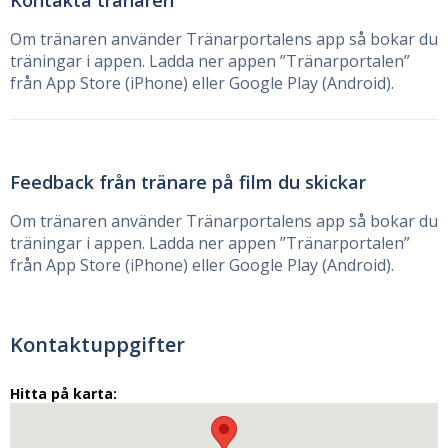
Kontakta tränaren
Om tränaren använder Tränarportalens app så bokar du
träningar i appen. Ladda ner appen ”Tränarportalen”
från App Store (iPhone) eller Google Play (Android).
Feedback från tränare på film du skickar
Om tränaren använder Tränarportalens app så bokar du
träningar i appen. Ladda ner appen ”Tränarportalen”
från App Store (iPhone) eller Google Play (Android).
Kontaktuppgifter
Hitta på karta: