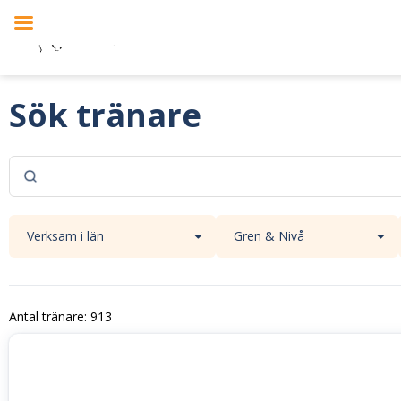
Sök tränare
Antal tränare: 913