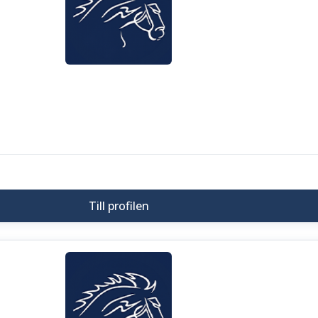
Till profilen