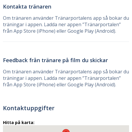
Kontakta tränaren
Om tränaren använder Tränarportalens app så bokar du
träningar i appen. Ladda ner appen ”Tränarportalen”
från App Store (iPhone) eller Google Play (Android).
Feedback från tränare på film du skickar
Om tränaren använder Tränarportalens app så bokar du
träningar i appen. Ladda ner appen ”Tränarportalen”
från App Store (iPhone) eller Google Play (Android).
Kontaktuppgifter
Hitta på karta: