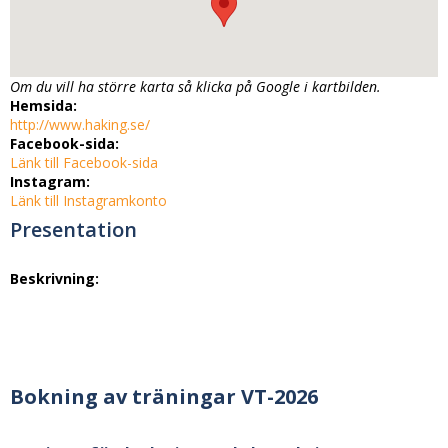
Om du vill ha större karta så klicka på Google i kartbilden.
Hemsida:
http://www.haking.se/
Facebook-sida:
Länk till Facebook-sida
Instagram:
Länk till Instagramkonto
Presentation
Beskrivning:
Bokning av träningar VT-2026